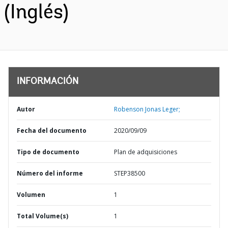
(Inglés)
INFORMACIÓN
Autor
Robenson Jonas Leger;
Fecha del documento
2020/09/09
Tipo de documento
Plan de adquisiciones
Número del informe
STEP38500
Volumen
1
Total Volume(s)
1