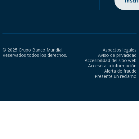
Inscr
© 2025 Grupo Banco Mundial.
Aspectos legales
Reservados todos los derechos.
Aviso de privacidad
Accesibilidad del sitio web
Acceso a la información
Alerta de fraude
Presente un reclamo