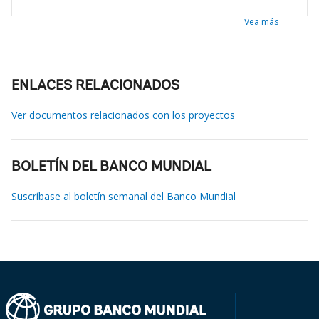
Vea más
ENLACES RELACIONADOS
Ver documentos relacionados con los proyectos
BOLETÍN DEL BANCO MUNDIAL
Suscríbase al boletín semanal del Banco Mundial