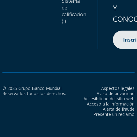
Sistema
Y
de
calificación
CONOC
(i)
Inscr
© 2025 Grupo Banco Mundial.
Aspectos legales
Reservados todos los derechos.
Aviso de privacidad
Accesibilidad del sitio web
Acceso a la información
Alerta de fraude
Presente un reclamo