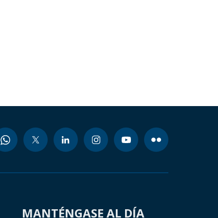
MANTÉNGASE AL DÍA