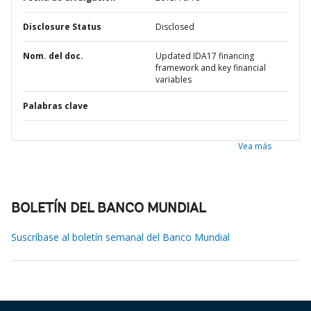
Disclosure Status
Disclosed
Nom. del doc.
Updated IDA17 financing
framework and key financial
variables
Palabras clave
Vea más
BOLETÍN DEL BANCO MUNDIAL
Suscríbase al boletín semanal del Banco Mundial