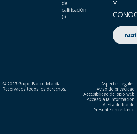
Y
de
calificación
CONOC
(i)
Inscr
© 2025 Grupo Banco Mundial.
Aspectos legales
Reservados todos los derechos.
Aviso de privacidad
Accesibilidad del sitio web
Acceso a la información
Alerta de fraude
Presente un reclamo