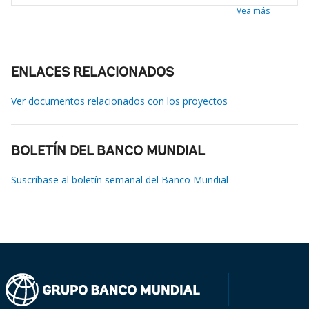
Vea más
ENLACES RELACIONADOS
Ver documentos relacionados con los proyectos
BOLETÍN DEL BANCO MUNDIAL
Suscríbase al boletín semanal del Banco Mundial