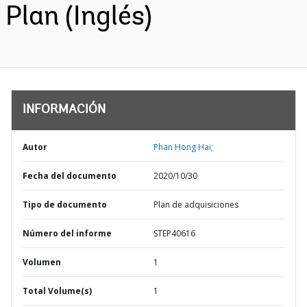
Plan (Inglés)
INFORMACIÓN
Autor
Phan Hong Hai;
Fecha del documento
2020/10/30
Tipo de documento
Plan de adquisiciones
Número del informe
STEP40616
Volumen
1
Total Volume(s)
1