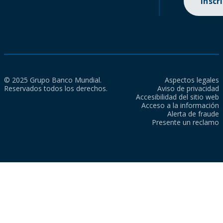
Inscr
© 2025 Grupo Banco Mundial.
Aspectos legales
Reservados todos los derechos.
Aviso de privacidad
Accesibilidad del sitio web
Acceso a la información
Alerta de fraude
Presente un reclamo