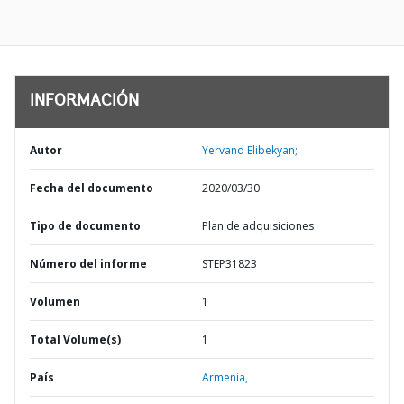
INFORMACIÓN
Autor
Yervand Elibekyan;
Fecha del documento
2020/03/30
Tipo de documento
Plan de adquisiciones
Número del informe
STEP31823
Volumen
1
Total Volume(s)
1
País
Armenia,