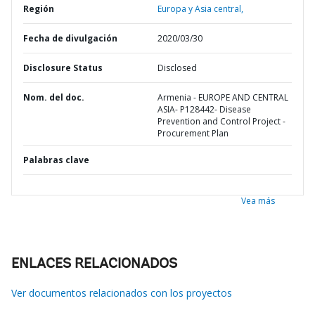
Región
Europa y Asia central,
Fecha de divulgación
2020/03/30
Disclosure Status
Disclosed
Nom. del doc.
Armenia - EUROPE AND CENTRAL
ASIA- P128442- Disease
Prevention and Control Project -
Procurement Plan
Palabras clave
Vea más
ENLACES RELACIONADOS
Ver documentos relacionados con los proyectos