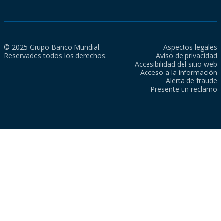
© 2025 Grupo Banco Mundial.
Aspectos legales
Reservados todos los derechos.
Aviso de privacidad
Accesibilidad del sitio web
Acceso a la información
Alerta de fraude
Presente un reclamo