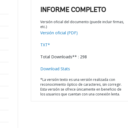
INFORME COMPLETO
Versión oficial del documento (puede incluir firmas,
etc.)
Versión oficial (PDF)
TXT*
Total Downloads** : 298
Download Stats
*La versión texto es una versión realizada con
reconocimiento óptico de caracteres, sin corregir.
Esta versión se ofrece únicamente en beneficio de
los usuarios que cuentan con una conexión lenta.