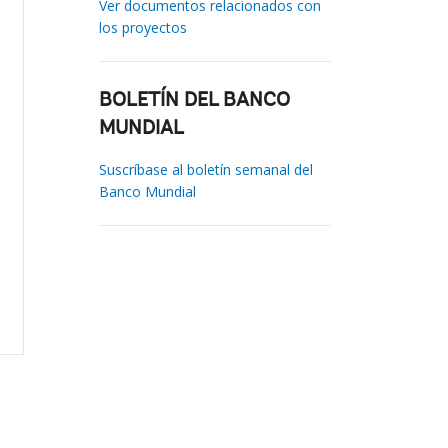
Ver documentos relacionados con
los proyectos
BOLETÍN DEL BANCO
MUNDIAL
Suscríbase al boletín semanal del
Banco Mundial