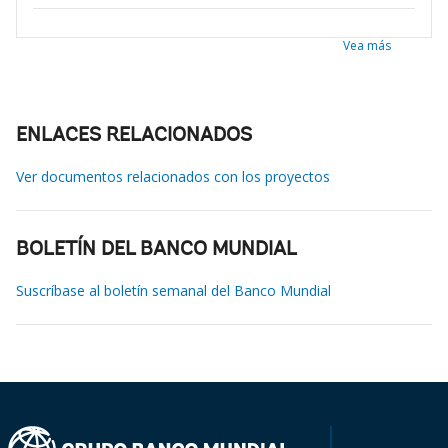
Vea más
ENLACES RELACIONADOS
Ver documentos relacionados con los proyectos
BOLETÍN DEL BANCO MUNDIAL
Suscríbase al boletín semanal del Banco Mundial