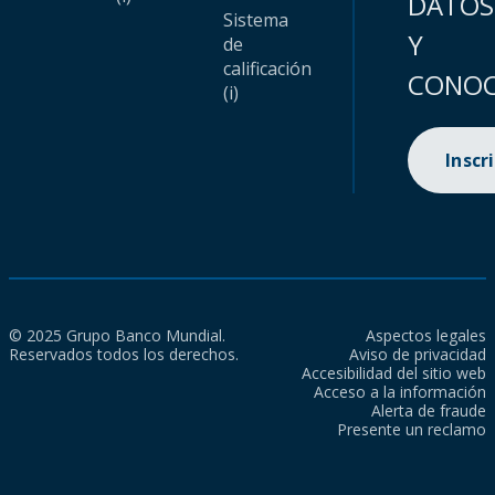
DATOS
Sistema
Y
de
calificación
CONOC
(i)
Inscr
© 2025 Grupo Banco Mundial.
Aspectos legales
Reservados todos los derechos.
Aviso de privacidad
Accesibilidad del sitio web
Acceso a la información
Alerta de fraude
Presente un reclamo