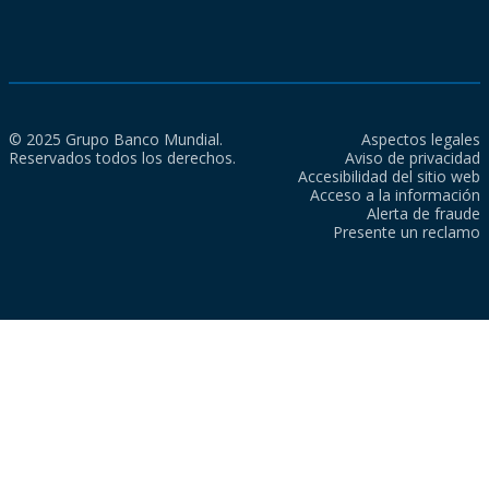
© 2025 Grupo Banco Mundial.
Aspectos legales
Reservados todos los derechos.
Aviso de privacidad
Accesibilidad del sitio web
Acceso a la información
Alerta de fraude
Presente un reclamo