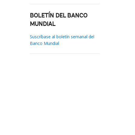
BOLETÍN DEL BANCO
MUNDIAL
Suscríbase al boletín semanal del
Banco Mundial