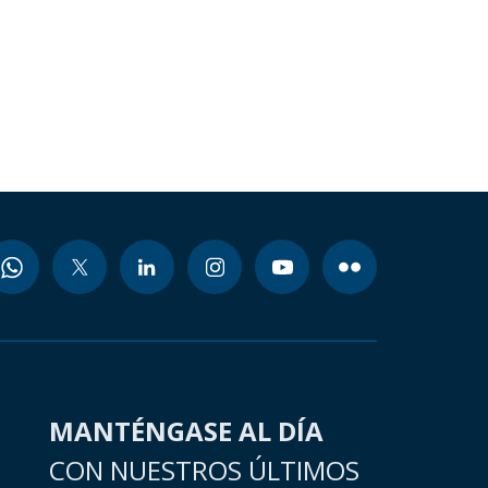
MANTÉNGASE AL DÍA
CON NUESTROS ÚLTIMOS