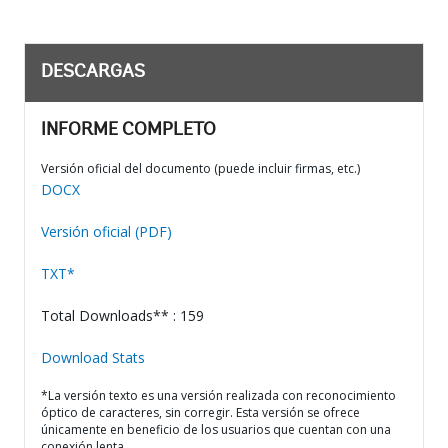
DESCARGAS
INFORME COMPLETO
Versión oficial del documento (puede incluir firmas, etc.)
DOCX
Versión oficial (PDF)
TXT*
Total Downloads** : 159
Download Stats
*La versión texto es una versión realizada con reconocimiento
óptico de caracteres, sin corregir. Esta versión se ofrece
únicamente en beneficio de los usuarios que cuentan con una
conexión lenta.