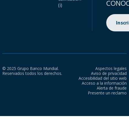
CONOC
(i)
Inscr
© 2025 Grupo Banco Mundial.
Aspectos legales
Reservados todos los derechos.
Aviso de privacidad
Accesibilidad del sitio web
Acceso a la información
Alerta de fraude
Presente un reclamo