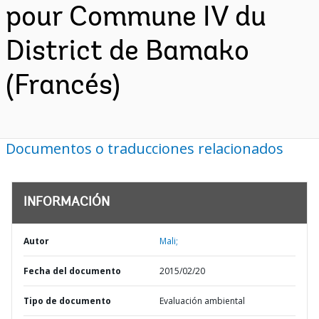
pour Commune IV du
District de Bamako
(Francés)
Documentos o traducciones relacionados
INFORMACIÓN
Autor
Mali;
Fecha del documento
2015/02/20
Tipo de documento
Evaluación ambiental