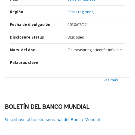
Región
Otras regiones,
Fecha de divulgación
2010/07/22
Disclosure Status
Disclosed
Nom. del doc.
On measuring scientific influence
Palabras clave
Vea más
BOLETÍN DEL BANCO MUNDIAL
Suscríbase al boletín semanal del Banco Mundial