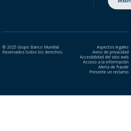
Inscr
© 2025 Grupo Banco Mundial.
Aspectos legales
Reservados todos los derechos.
Aviso de privacidad
Accesibilidad del sitio web
Acceso a la información
Alerta de fraude
Presente un reclamo