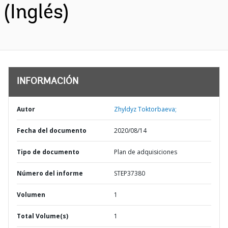
(Inglés)
INFORMACIÓN
Autor
Zhyldyz Toktorbaeva;
Fecha del documento
2020/08/14
Tipo de documento
Plan de adquisiciones
Número del informe
STEP37380
Volumen
1
Total Volume(s)
1