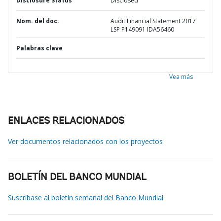
Disclosure Status
Disclosed
Nom. del doc.
Audit Financial Statement 2017
LSP P149091 IDA56460
Palabras clave
Vea más
ENLACES RELACIONADOS
Ver documentos relacionados con los proyectos
BOLETÍN DEL BANCO MUNDIAL
Suscríbase al boletín semanal del Banco Mundial