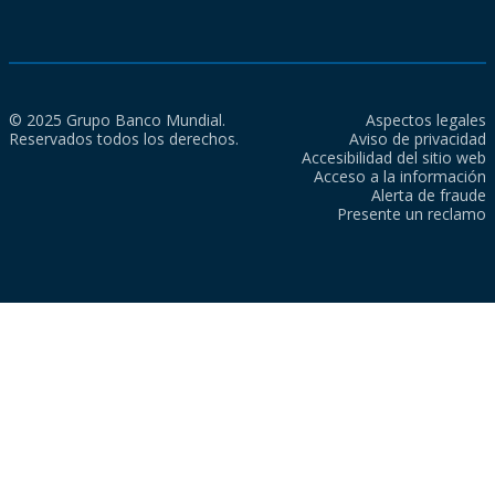
© 2025 Grupo Banco Mundial.
Aspectos legales
Reservados todos los derechos.
Aviso de privacidad
Accesibilidad del sitio web
Acceso a la información
Alerta de fraude
Presente un reclamo