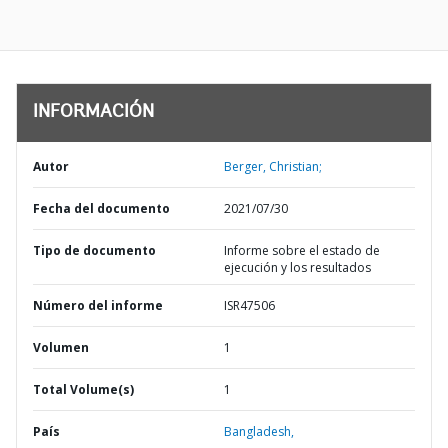
INFORMACIÓN
Autor
Berger, Christian;
Fecha del documento
2021/07/30
Tipo de documento
Informe sobre el estado de
ejecución y los resultados
Número del informe
ISR47506
Volumen
1
Total Volume(s)
1
País
Bangladesh,