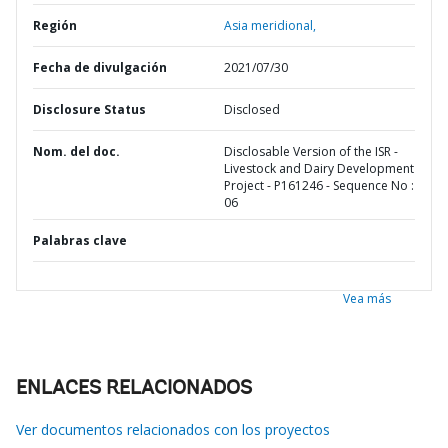
Región
Asia meridional,
Fecha de divulgación
2021/07/30
Disclosure Status
Disclosed
Nom. del doc.
Disclosable Version of the ISR -
Livestock and Dairy Development
Project - P161246 - Sequence No :
06
Palabras clave
Vea más
ENLACES RELACIONADOS
Ver documentos relacionados con los proyectos