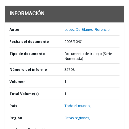
INFORMACIÓN
Autor
Lopez-De-Silanes, Florencio;
Fecha del documento
2003/10/01
Tipo de documento
Documento de trabajo (Serie
Numerada)
Número del informe
35708
Volumen
1
Total Volume(s)
1
País
Todo el mundo,
Región
Otras regiones,