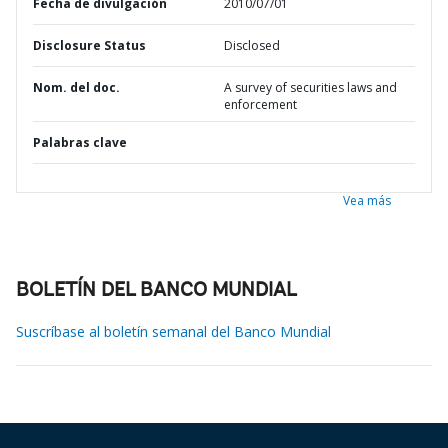
Fecha de divulgación
2010/07/01
Disclosure Status
Disclosed
Nom. del doc.
A survey of securities laws and
enforcement
Palabras clave
Vea más
BOLETÍN DEL BANCO MUNDIAL
Suscríbase al boletín semanal del Banco Mundial