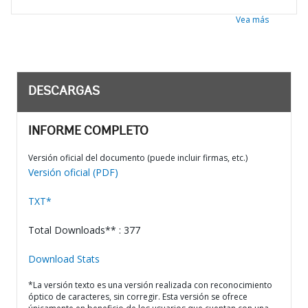
Vea más
DESCARGAS
INFORME COMPLETO
Versión oficial del documento (puede incluir firmas, etc.)
Versión oficial (PDF)
TXT*
Total Downloads** : 377
Download Stats
*La versión texto es una versión realizada con reconocimiento
óptico de caracteres, sin corregir. Esta versión se ofrece