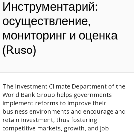
Инструментарий:
осуществление,
мониторинг и оценка
(Ruso)
The Investment Climate Department of the
World Bank Group helps governments
implement reforms to improve their
business environments and encourage and
retain investment, thus fostering
competitive markets, growth, and job