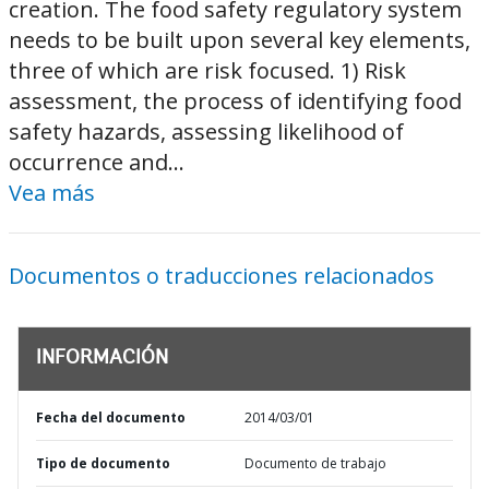
creation. The food safety regulatory system
needs to be built upon several key elements,
three of which are risk focused. 1) Risk
assessment, the process of identifying food
safety hazards, assessing likelihood of
occurrence and...
Vea más
Documentos o traducciones relacionados
INFORMACIÓN
Fecha del documento
2014/03/01
Tipo de documento
Documento de trabajo