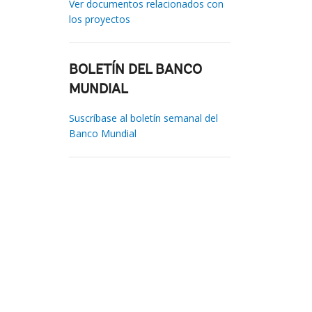
Ver documentos relacionados con
los proyectos
BOLETÍN DEL BANCO
MUNDIAL
Suscríbase al boletín semanal del
Banco Mundial