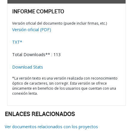
INFORME COMPLETO
Versión oficial del documento (puede incluir firmas, etc.)
Versión oficial (PDF)
TXT*
Total Downloads** : 113
Download Stats
*La versión texto es una versión realizada con reconocimiento
óptico de caracteres, sin corregir. Esta versión se ofrece
únicamente en beneficio de los usuarios que cuentan con una
conexión lenta.
ENLACES RELACIONADOS
Ver documentos relacionados con los proyectos