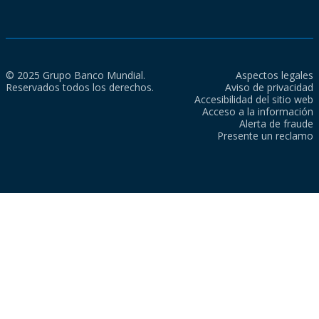
© 2025 Grupo Banco Mundial.
Aspectos legales
Reservados todos los derechos.
Aviso de privacidad
Accesibilidad del sitio web
Acceso a la información
Alerta de fraude
Presente un reclamo