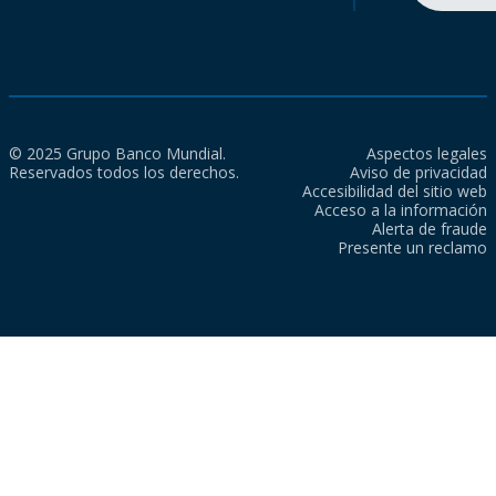
© 2025 Grupo Banco Mundial.
Aspectos legales
Reservados todos los derechos.
Aviso de privacidad
Accesibilidad del sitio web
Acceso a la información
Alerta de fraude
Presente un reclamo