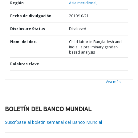
Región
Asia meridional,
Fecha de divulgación
2010/10/21
Disclosure Status
Disclosed
Nom. del doc.
Child labor in Bangladesh and
India : a preliminary gender-
based analysis
Palabras clave
Vea más
BOLETÍN DEL BANCO MUNDIAL
Suscríbase al boletín semanal del Banco Mundial