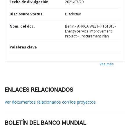
Fecha de divulgación
2021/07/29
Disclosure Status
Disclosed
Nom. del doc.
Benin - AFRICA WEST- P161015-
Energy Service Improvement
Project - Procurement Plan
Palabras clave
Vea más
ENLACES RELACIONADOS
Ver documentos relacionados con los proyectos
BOLETÍN DEL BANCO MUNDIAL