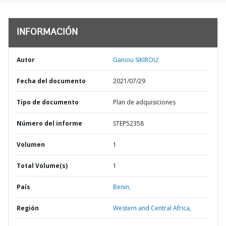
INFORMACIÓN
Autor
Ganiou SIKIROU;
Fecha del documento
2021/07/29
Tipo de documento
Plan de adquisiciones
Número del informe
STEP52358
Volumen
1
Total Volume(s)
1
País
Benin,
Región
Western and Central Africa,