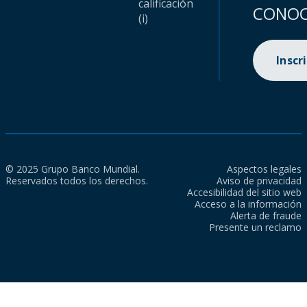
calificación
CONOC
(i)
Inscr
© 2025 Grupo Banco Mundial.
Aspectos legales
Reservados todos los derechos.
Aviso de privacidad
Accesibilidad del sitio web
Acceso a la información
Alerta de fraude
Presente un reclamo