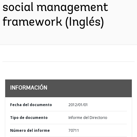
social management
framework (Inglés)
INFORMACIÓN
Fecha del documento
2012/01/01
Tipo de documento
Informe del Directorio
Número del informe
70711