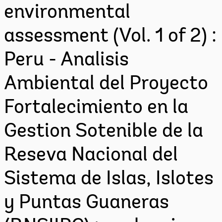
environmental
assessment (Vol. 1 of 2) :
Peru - Analisis
Ambiental del Proyecto
Fortalecimiento en la
Gestion Sotenible de la
Reseva Nacional del
Sistema de Islas, Islotes
y Puntas Guaneras