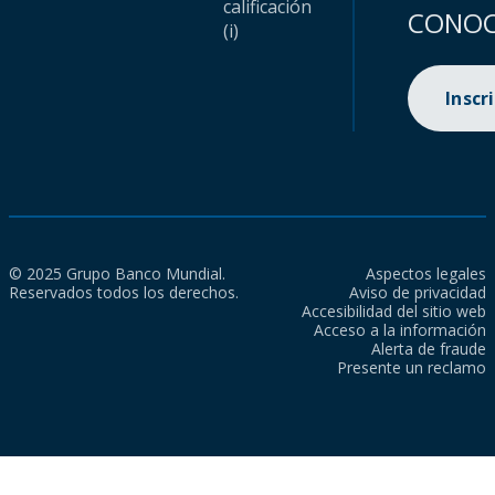
calificación
CONOC
(i)
Inscr
© 2025 Grupo Banco Mundial.
Aspectos legales
Reservados todos los derechos.
Aviso de privacidad
Accesibilidad del sitio web
Acceso a la información
Alerta de fraude
Presente un reclamo