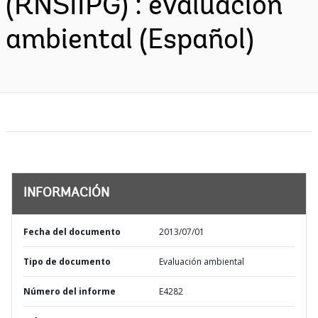
(RNSIIPG) : evaluacion
ambiental (Español)
INFORMACIÓN
Fecha del documento
2013/07/01
Tipo de documento
Evaluación ambiental
Número del informe
E4282