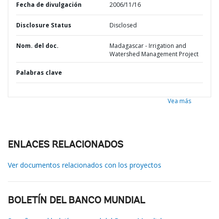
Fecha de divulgación
2006/11/16
Disclosure Status
Disclosed
Nom. del doc.
Madagascar - Irrigation and
Watershed Management Project
Palabras clave
Vea más
ENLACES RELACIONADOS
Ver documentos relacionados con los proyectos
BOLETÍN DEL BANCO MUNDIAL