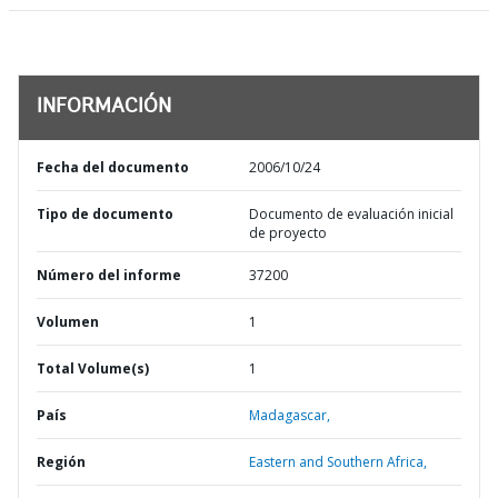
INFORMACIÓN
Fecha del documento
2006/10/24
Tipo de documento
Documento de evaluación inicial
de proyecto
Número del informe
37200
Volumen
1
Total Volume(s)
1
País
Madagascar,
Región
Eastern and Southern Africa,