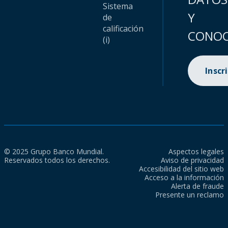
Sistema
Y
de
calificación
CONOC
(i)
Inscr
© 2025 Grupo Banco Mundial.
Aspectos legales
Reservados todos los derechos.
Aviso de privacidad
Accesibilidad del sitio web
Acceso a la información
Alerta de fraude
Presente un reclamo