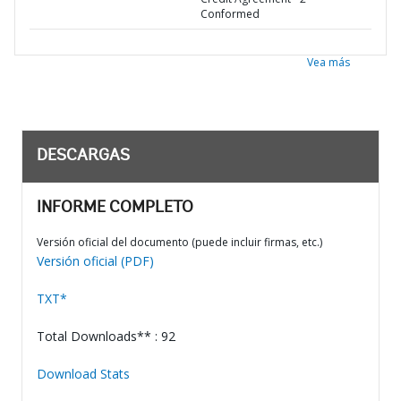
Conformed
Vea más
DESCARGAS
INFORME COMPLETO
Versión oficial del documento (puede incluir firmas, etc.)
Versión oficial (PDF)
TXT*
Total Downloads** : 92
Download Stats