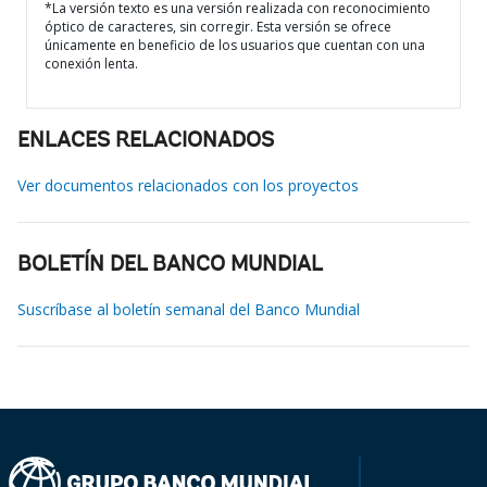
*La versión texto es una versión realizada con reconocimiento
óptico de caracteres, sin corregir. Esta versión se ofrece
únicamente en beneficio de los usuarios que cuentan con una
conexión lenta.
ENLACES RELACIONADOS
Ver documentos relacionados con los proyectos
BOLETÍN DEL BANCO MUNDIAL
Suscríbase al boletín semanal del Banco Mundial