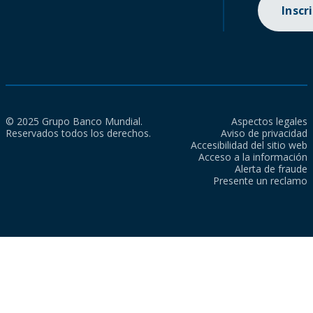
Inscr
© 2025 Grupo Banco Mundial.
Aspectos legales
Reservados todos los derechos.
Aviso de privacidad
Accesibilidad del sitio web
Acceso a la información
Alerta de fraude
Presente un reclamo