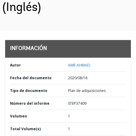
(Inglés)
INFORMACIÓN
Autor
AMR AHMAD;
Fecha del documento
2020/08/16
Tipo de documento
Plan de adquisiciones
Número del informe
STEP37409
Volumen
1
Total Volume(s)
1