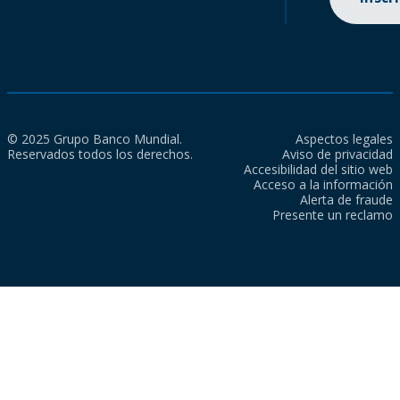
© 2025 Grupo Banco Mundial.
Aspectos legales
Reservados todos los derechos.
Aviso de privacidad
Accesibilidad del sitio web
Acceso a la información
Alerta de fraude
Presente un reclamo