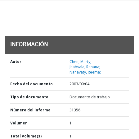
INFORMACIÓN
Autor
Chen, Marty;
Jhabvala, Renana;
Nanavaty, Reema;
Fecha del documento
2003/09/04
Tipo de documento
Documento de trabajo
Número del informe
31356
Volumen
1
Total Volume(s)
1