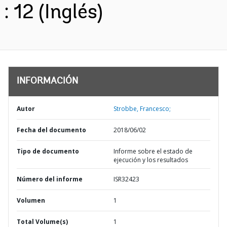
: 12 (Inglés)
INFORMACIÓN
Autor
Strobbe, Francesco;
Fecha del documento
2018/06/02
Tipo de documento
Informe sobre el estado de
ejecución y los resultados
Número del informe
ISR32423
Volumen
1
Total Volume(s)
1