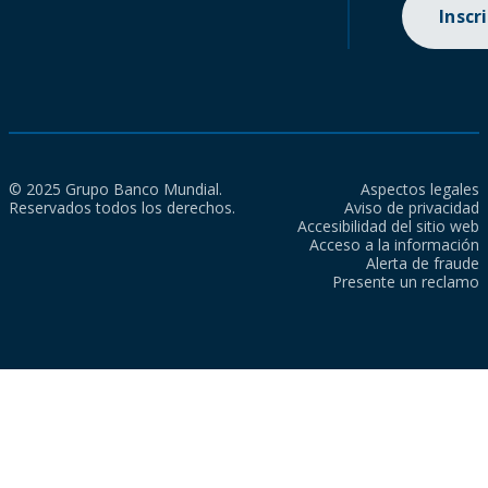
Inscr
© 2025 Grupo Banco Mundial.
Aspectos legales
Reservados todos los derechos.
Aviso de privacidad
Accesibilidad del sitio web
Acceso a la información
Alerta de fraude
Presente un reclamo