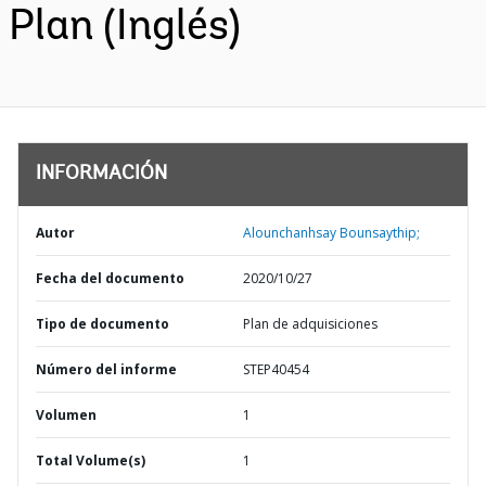
Plan (Inglés)
INFORMACIÓN
Autor
Alounchanhsay Bounsaythip;
Fecha del documento
2020/10/27
Tipo de documento
Plan de adquisiciones
Número del informe
STEP40454
Volumen
1
Total Volume(s)
1