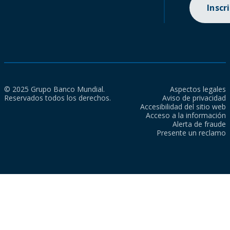
Inscr
© 2025 Grupo Banco Mundial.
Aspectos legales
Reservados todos los derechos.
Aviso de privacidad
Accesibilidad del sitio web
Acceso a la información
Alerta de fraude
Presente un reclamo