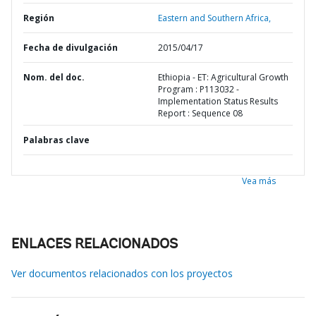
Región
Eastern and Southern Africa,
Fecha de divulgación
2015/04/17
Nom. del doc.
Ethiopia - ET: Agricultural Growth
Program : P113032 -
Implementation Status Results
Report : Sequence 08
Palabras clave
Vea más
ENLACES RELACIONADOS
Ver documentos relacionados con los proyectos