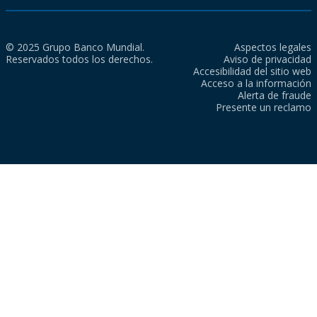
© 2025 Grupo Banco Mundial.
Aspectos legales
Reservados todos los derechos.
Aviso de privacidad
Accesibilidad del sitio web
Acceso a la información
Alerta de fraude
Presente un reclamo