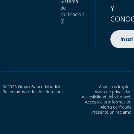
Sistema
Y
de
calificación
CONOC
(i)
Inscr
© 2025 Grupo Banco Mundial.
Aspectos legales
Reservados todos los derechos.
Aviso de privacidad
Accesibilidad del sitio web
Acceso a la información
Alerta de fraude
Presente un reclamo