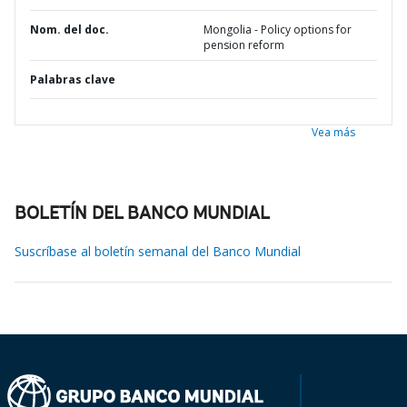
Nom. del doc.
Mongolia - Policy options for
pension reform
Palabras clave
Vea más
BOLETÍN DEL BANCO MUNDIAL
Suscríbase al boletín semanal del Banco Mundial