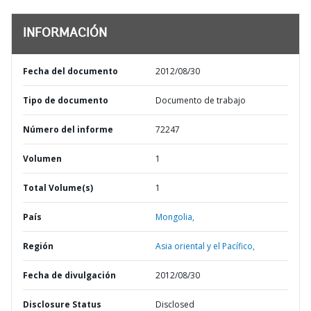
INFORMACIÓN
Fecha del documento
2012/08/30
Tipo de documento
Documento de trabajo
Número del informe
72247
Volumen
1
Total Volume(s)
1
País
Mongolia,
Región
Asia oriental y el Pacífico,
Fecha de divulgación
2012/08/30
Disclosure Status
Disclosed