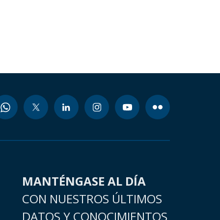
MANTÉNGASE AL DÍA
CON NUESTROS ÚLTIMOS
DATOS Y CONOCIMIENTOS