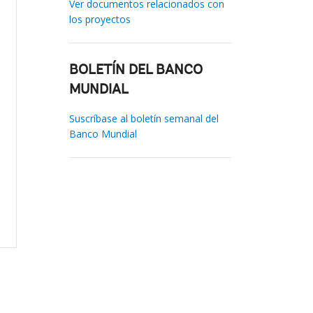
Ver documentos relacionados con
los proyectos
BOLETÍN DEL BANCO
MUNDIAL
Suscríbase al boletín semanal del
Banco Mundial