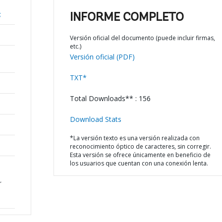
;
INFORME COMPLETO
Versión oficial del documento (puede incluir firmas,
etc.)
Versión oficial (PDF)
TXT*
Total Downloads** : 156
Download Stats
*La versión texto es una versión realizada con
reconocimiento óptico de caracteres, sin corregir.
Esta versión se ofrece únicamente en beneficio de
los usuarios que cuentan con una conexión lenta.
r