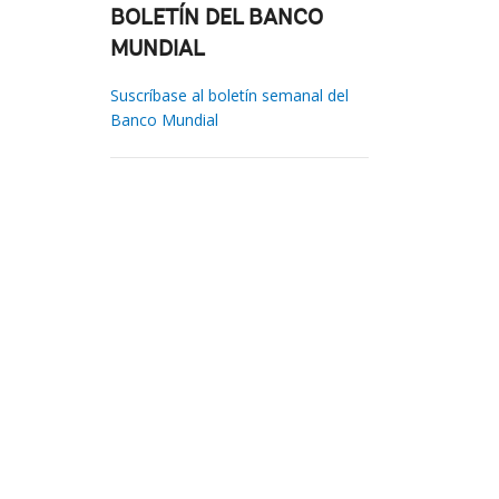
BOLETÍN DEL BANCO
MUNDIAL
Suscríbase al boletín semanal del
Banco Mundial