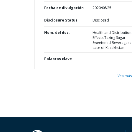
Fecha de divulgación
2020/06/25
Disclosure Status
Disclosed
Nom. del doc.
Health and Distribution
Effects Taxing Sugar-
Sweetened Beverages : 
case of Kazakhstan
Palabras clave
Vea más