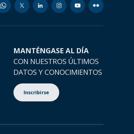
MANTÉNGASE AL DÍA
CON NUESTROS ÚLTIMOS
DATOS Y CONOCIMIENTOS
Inscribirse