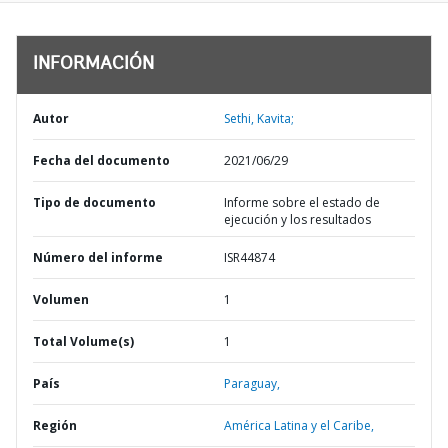
INFORMACIÓN
Autor
Sethi, Kavita;
Fecha del documento
2021/06/29
Tipo de documento
Informe sobre el estado de
ejecución y los resultados
Número del informe
ISR44874
Volumen
1
Total Volume(s)
1
País
Paraguay,
Región
América Latina y el Caribe,