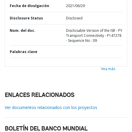
Fecha de divulgación
2021/06/29
Disclosure Status
Disclosed
Nom. del doc.
Disclosable Version of the ISR - PY
Transport Connectivity - P147278
- Sequence No : 09
Palabras clave
Vea más
ENLACES RELACIONADOS
Ver documentos relacionados con los proyectos
BOLETÍN DEL BANCO MUNDIAL