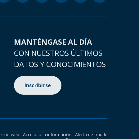
MANTÉNGASE AL DÍA
CON NUESTROS ÚLTIMOS
DATOS Y CONOCIMIENTOS
Inscribirse
l sitio web
Acceso a la información
Alerta de fraude