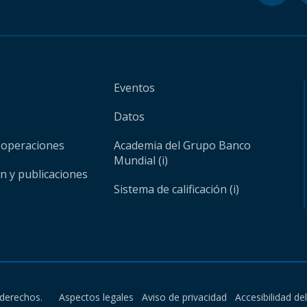
Eventos
Datos
 operaciones
Academia del Grupo Banco
Mundial (i)
ón y publicaciones
Sistema de calificación (i)
derechos.
Aspectos legales
Aviso de privacidad
Accesibilidad de