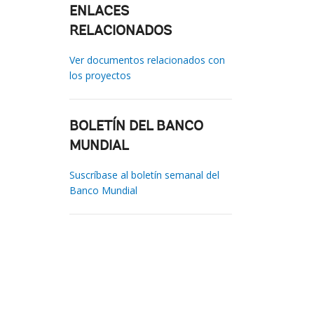
ENLACES
RELACIONADOS
Ver documentos relacionados con
los proyectos
BOLETÍN DEL BANCO
MUNDIAL
Suscríbase al boletín semanal del
Banco Mundial