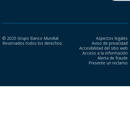
© 2025 Grupo Banco Mundial.
Aspectos legales
Reservados todos los derechos.
Aviso de privacidad
Accesibilidad del sitio web
Acceso a la información
Alerta de fraude
Presente un reclamo