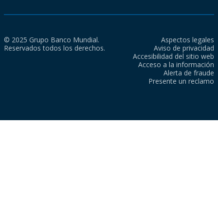
© 2025 Grupo Banco Mundial.
Aspectos legales
Reservados todos los derechos.
Aviso de privacidad
Accesibilidad del sitio web
Acceso a la información
Alerta de fraude
Presente un reclamo