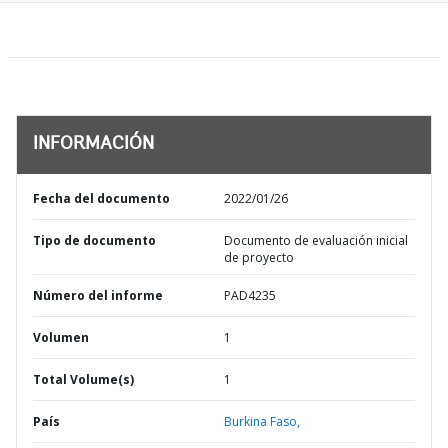
INFORMACIÓN
Fecha del documento
2022/01/26
Tipo de documento
Documento de evaluación inicial
de proyecto
Número del informe
PAD4235
Volumen
1
Total Volume(s)
1
País
Burkina Faso,