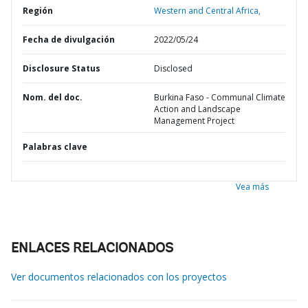
Región
Western and Central Africa,
Fecha de divulgación
2022/05/24
Disclosure Status
Disclosed
Nom. del doc.
Burkina Faso - Communal Climate
Action and Landscape
Management Project
Palabras clave
Vea más
ENLACES RELACIONADOS
Ver documentos relacionados con los proyectos