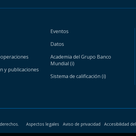
Eventos
Datos
 operaciones
Academia del Grupo Banco
Mundial (i)
ón y publicaciones
Sistema de calificación (i)
derechos.
Aspectos legales
Aviso de privacidad
Accesibilidad de