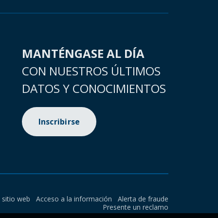
MANTÉNGASE AL DÍA
CON NUESTROS ÚLTIMOS
DATOS Y CONOCIMIENTOS
Inscribirse
l sitio web
Acceso a la información
Alerta de fraude
Presente un reclamo