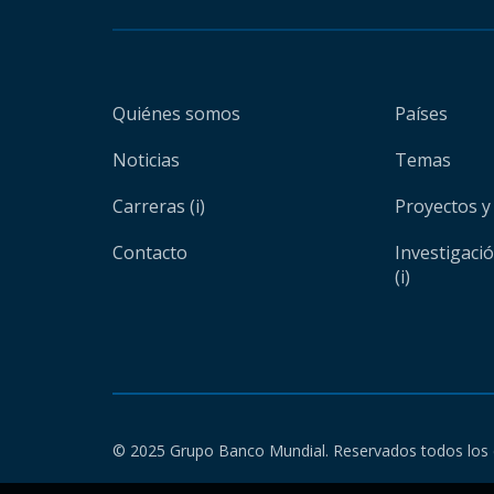
Quiénes somos
Países
Noticias
Temas
Carreras (i)
Proyectos y
Contacto
Investigaci
(i)
© 2025 Grupo Banco Mundial. Reservados todos los 