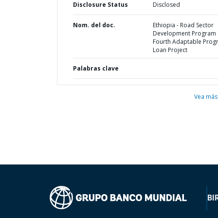
Disclosure Status
Disclosed
Nom. del doc.
Ethiopia - Road Sector
Development Program
Fourth Adaptable Prog
Loan Project
Palabras clave
Vea más
BI