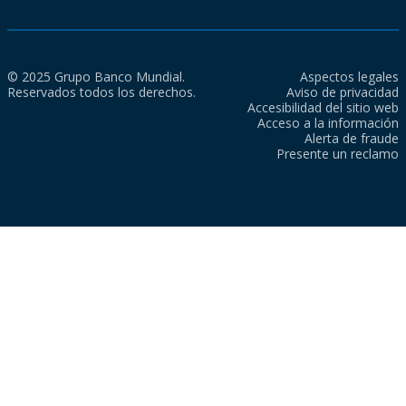
© 2025 Grupo Banco Mundial.
Aspectos legales
Reservados todos los derechos.
Aviso de privacidad
Accesibilidad del sitio web
Acceso a la información
Alerta de fraude
Presente un reclamo