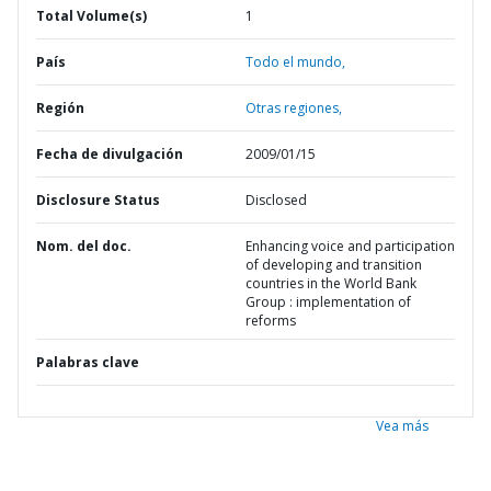
Total Volume(s)
1
País
Todo el mundo,
Región
Otras regiones,
Fecha de divulgación
2009/01/15
Disclosure Status
Disclosed
Nom. del doc.
Enhancing voice and participation
of developing and transition
countries in the World Bank
Group : implementation of
reforms
Palabras clave
Vea más