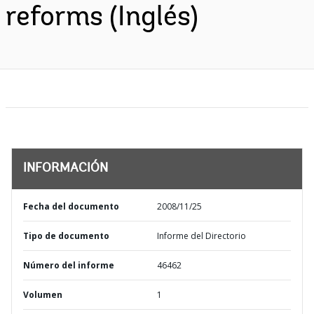
reforms (Inglés)
INFORMACIÓN
Fecha del documento
2008/11/25
Tipo de documento
Informe del Directorio
Número del informe
46462
Volumen
1