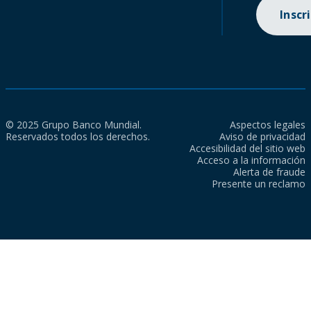
Inscr
© 2025 Grupo Banco Mundial.
Aspectos legales
Reservados todos los derechos.
Aviso de privacidad
Accesibilidad del sitio web
Acceso a la información
Alerta de fraude
Presente un reclamo