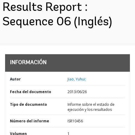
Results Report :
Sequence 06 (Inglés)
INFORMACIÓN
Autor
Jiao, Yuhui;
Fecha del documento
2013/06/26
Tipo de documento
Informe sobre el estado de
ejecución y los resultados
Número del informe
ISR10456
Volumen
1