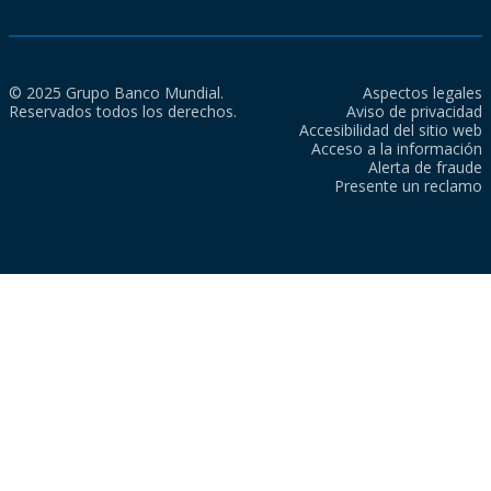
© 2025 Grupo Banco Mundial.
Aspectos legales
Reservados todos los derechos.
Aviso de privacidad
Accesibilidad del sitio web
Acceso a la información
Alerta de fraude
Presente un reclamo