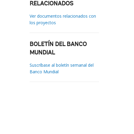
RELACIONADOS
Ver documentos relacionados con
los proyectos
BOLETÍN DEL BANCO
MUNDIAL
Suscríbase al boletín semanal del
Banco Mundial