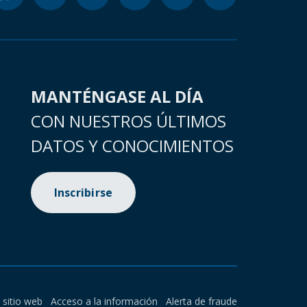
MANTÉNGASE AL DÍA
CON NUESTROS ÚLTIMOS
DATOS Y CONOCIMIENTOS
Inscribirse
l sitio web
Acceso a la información
Alerta de fraude