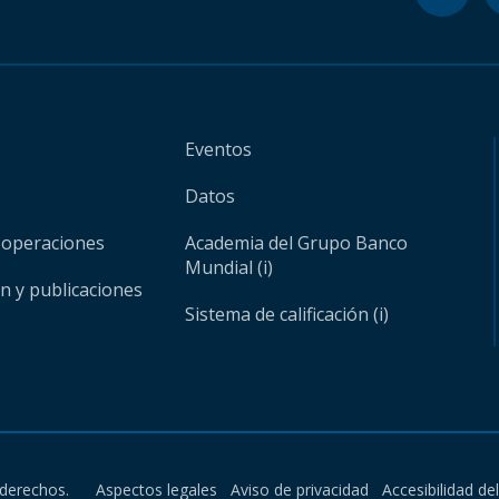
Eventos
Datos
 operaciones
Academia del Grupo Banco
Mundial (i)
ón y publicaciones
Sistema de calificación (i)
derechos.
Aspectos legales
Aviso de privacidad
Accesibilidad de