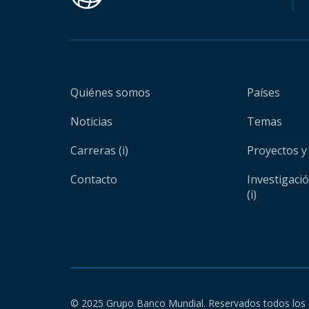
Quiénes somos
Países
Noticias
Temas
Carreras (i)
Proyectos y
Contacto
Investigaci
(i)
© 2025 Grupo Banco Mundial. Reservados todos los 