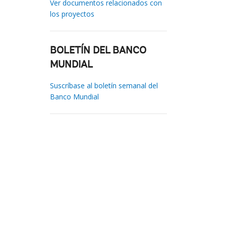
Ver documentos relacionados con
los proyectos
BOLETÍN DEL BANCO
MUNDIAL
Suscríbase al boletín semanal del
Banco Mundial