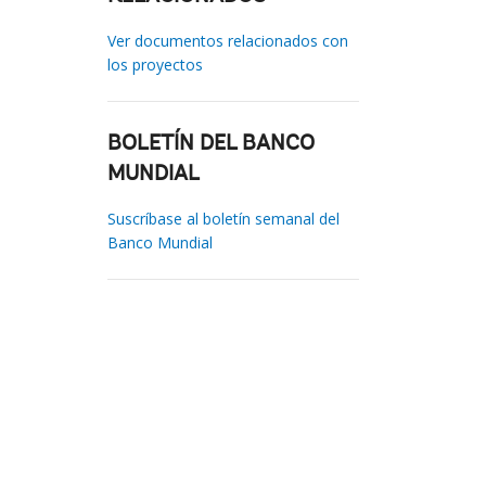
Ver documentos relacionados con
los proyectos
BOLETÍN DEL BANCO
MUNDIAL
Suscríbase al boletín semanal del
Banco Mundial