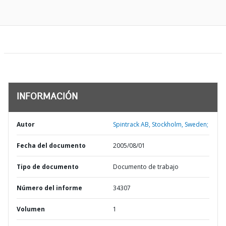
INFORMACIÓN
Autor
Spintrack AB, Stockholm, Sweden;
Fecha del documento
2005/08/01
Tipo de documento
Documento de trabajo
Número del informe
34307
Volumen
1