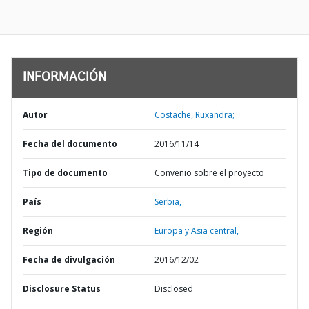
INFORMACIÓN
Autor
Costache, Ruxandra;
Fecha del documento
2016/11/14
Tipo de documento
Convenio sobre el proyecto
País
Serbia,
Región
Europa y Asia central,
Fecha de divulgación
2016/12/02
Disclosure Status
Disclosed