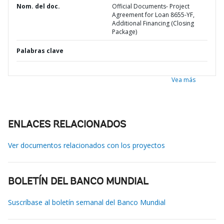
Nom. del doc.
Official Documents- Project
Agreement for Loan 8655-YF,
Additional Financing (Closing
Package)
Palabras clave
Vea más
ENLACES RELACIONADOS
Ver documentos relacionados con los proyectos
BOLETÍN DEL BANCO MUNDIAL
Suscríbase al boletín semanal del Banco Mundial