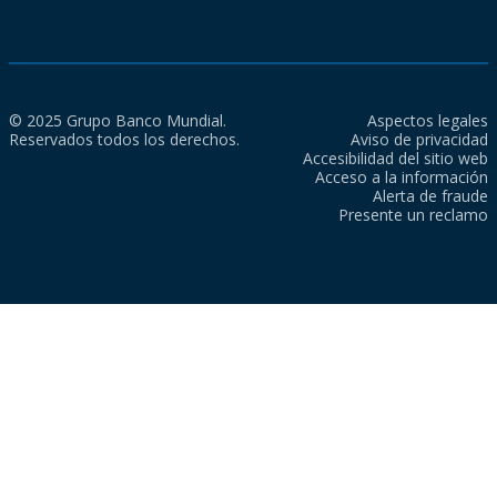
© 2025 Grupo Banco Mundial.
Aspectos legales
Reservados todos los derechos.
Aviso de privacidad
Accesibilidad del sitio web
Acceso a la información
Alerta de fraude
Presente un reclamo