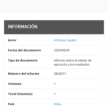
INFORMACIÓN
Autor
Acharya, Gayatri;
Fecha del documento
2020/06/30
Tipo de documento
Informe sobre el estado de
ejecución y los resultados
Número del informe
ISR42571
Volumen
1
Total Volume(s)
1
País
India,