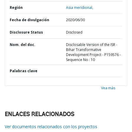
Región
Asia meridional,
Fecha de divulgación
2020/06/30
Disclosure Status
Disclosed
Nom. del doc.
Disclosable Version of the ISR -
Bihar Transformative
Development Project - P159576 -
Sequence No : 10
Palabras clave
Vea más
ENLACES RELACIONADOS
Ver documentos relacionados con los proyectos